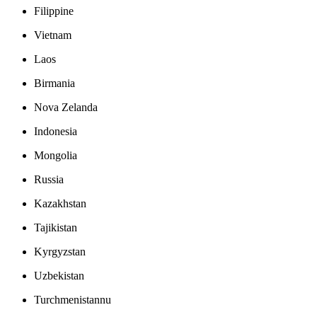
Filippine
Vietnam
Laos
Birmania
Nova Zelanda
Indonesia
Mongolia
Russia
Kazakhstan
Tajikistan
Kyrgyzstan
Uzbekistan
Turchmenistannu