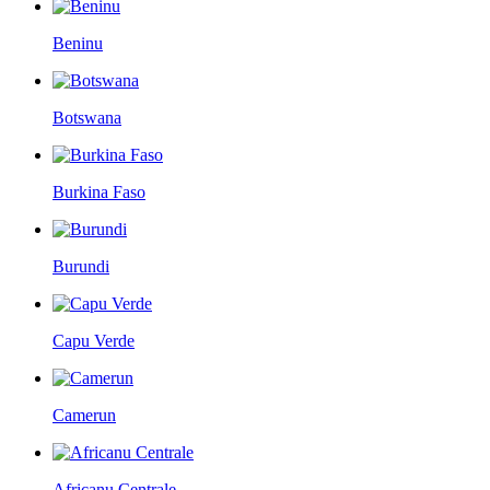
Beninu
Botswana
Burkina Faso
Burundi
Capu Verde
Camerun
Africanu Centrale