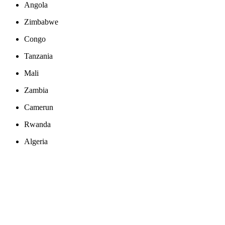
Angola
Zimbabwe
Congo
Tanzania
Mali
Zambia
Camerun
Rwanda
Algeria