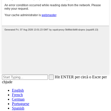
Hit ENTER per circà o Escre per
chjude
English
French
German
Portuguese
Spanish