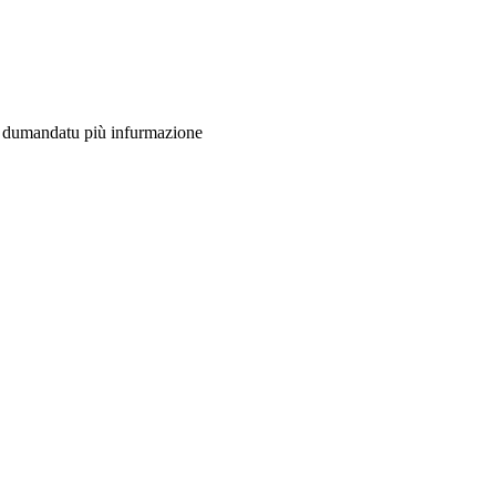
na dumandatu più infurmazione