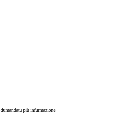
na dumandatu più infurmazione