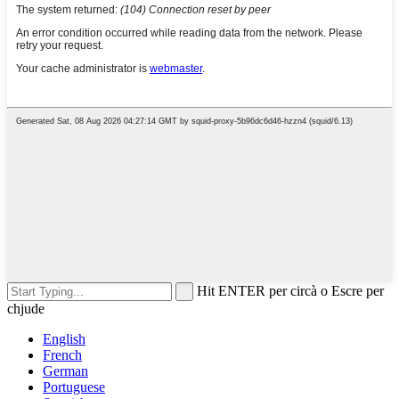
Hit ENTER per circà o Escre per
chjude
English
French
German
Portuguese