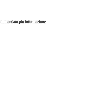
na dumandatu più infurmazione