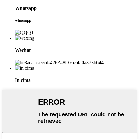
Whatsapp
whatsapp
Wechat
In cima