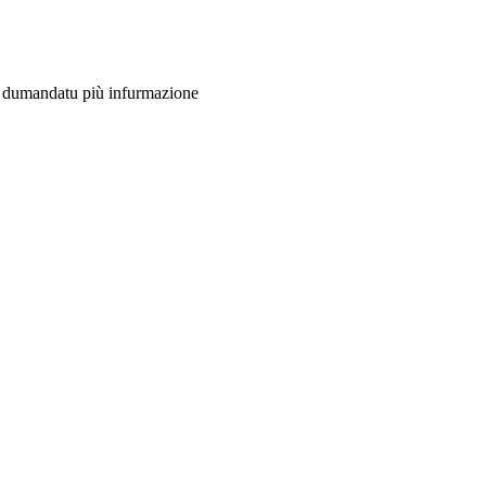
na dumandatu più infurmazione