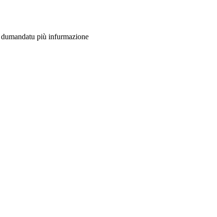
na dumandatu più infurmazione