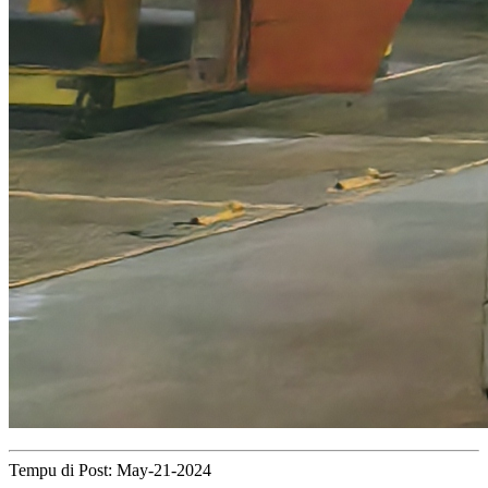
Tempu di Post: May-21-2024