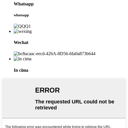
Whatsapp
whatsapp
Wechat
In cima